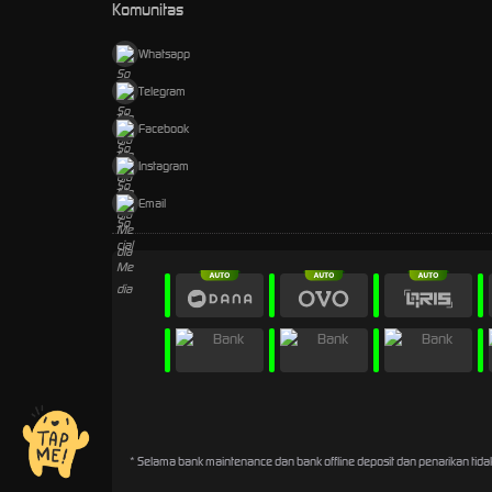
Komunitas
Whatsapp
Telegram
Facebook
Instagram
Email
* Selama bank maintenance dan bank offline deposit dan penarikan tida