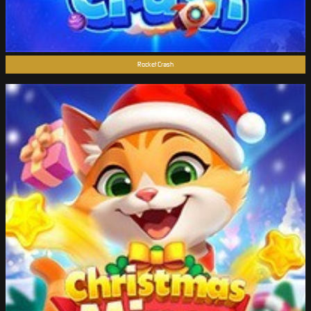
Rocket Crash