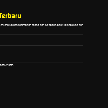
 Terbaru
mati ratusan permainan seperti slot, live casino, poker, tembak ikan, dan
onal 24 jam.