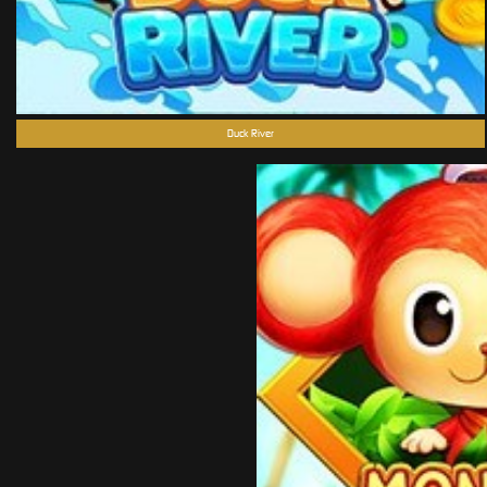
Duck River