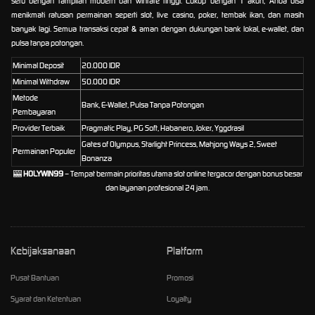
seru dengan tampilan modern dan winrate tinggi. Cukup dengan 1 akun, Anda bisa
menikmati ratusan permainan seperti slot, live casino, poker, tembak ikan, dan masih
banyak lagi. Semua transaksi cepat & aman dengan dukungan bank lokal, e-wallet, dan
pulsa tanpa potongan.
Minimal Deposit
20.000 IDR
Minimal Withdraw
50.000 IDR
Metode
Bank, E-Wallet, Pulsa Tanpa Potongan
Pembayaran
Provider Terbaik
Pragmatic Play, PG Soft, Habanero, Joker, Yggdrasil
Gates of Olympus, Starlight Princess, Mahjong Ways 2, Sweet
Permainan Populer
Bonanza
🎰
HOLYWIN99
– Tempat bermain prioritas utama slot online tergacor dengan bonus besar
dan layanan profesional 24 jam.
Kebijaksanaan
Platform
Pusat Bantuan
Promosi
Syarat dan Ketentuan
Loyalty