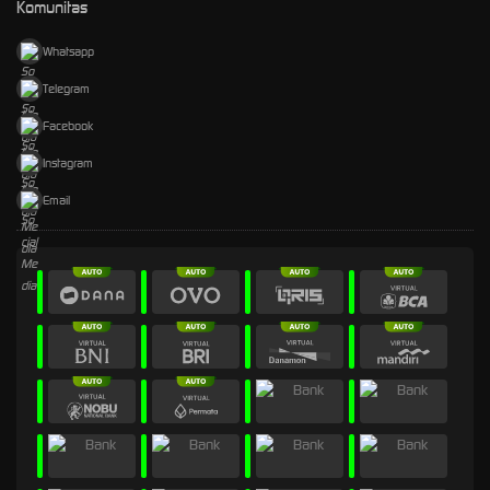
Komunitas
Whatsapp
Telegram
Facebook
Instagram
Email