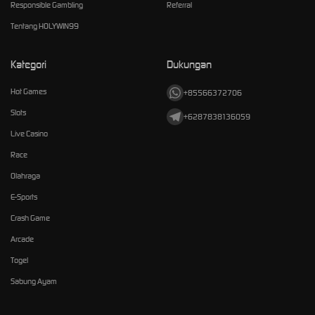
Responsible Gambling
Referral
Tentang HOLYWIN99
Kategori
Dukungan
Hot Games
+85566372706
Slots
+6287838136059
Live Casino
Race
Olahraga
E-Sports
Crash Game
Arcade
Togel
Sabung Ayam