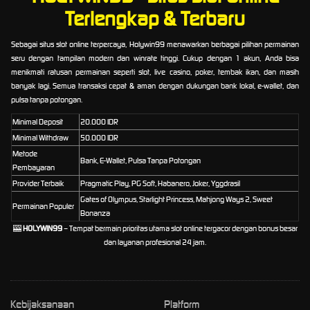
Terlengkap & Terbaru
Sebagai situs slot online terpercaya,
Holywin99
menawarkan berbagai pilihan permainan
seru dengan tampilan modern dan winrate tinggi. Cukup dengan 1 akun, Anda bisa
menikmati ratusan permainan seperti slot, live casino, poker, tembak ikan, dan masih
banyak lagi. Semua transaksi cepat & aman dengan dukungan bank lokal, e-wallet, dan
pulsa tanpa potongan.
Minimal Deposit
20.000 IDR
Minimal Withdraw
50.000 IDR
Metode
Bank, E-Wallet, Pulsa Tanpa Potongan
Pembayaran
Provider Terbaik
Pragmatic Play, PG Soft, Habanero, Joker, Yggdrasil
Gates of Olympus, Starlight Princess, Mahjong Ways 2, Sweet
Permainan Populer
Bonanza
🎰
HOLYWIN99
– Tempat bermain prioritas utama slot online tergacor dengan bonus besar
dan layanan profesional 24 jam.
Kebijaksanaan
Platform