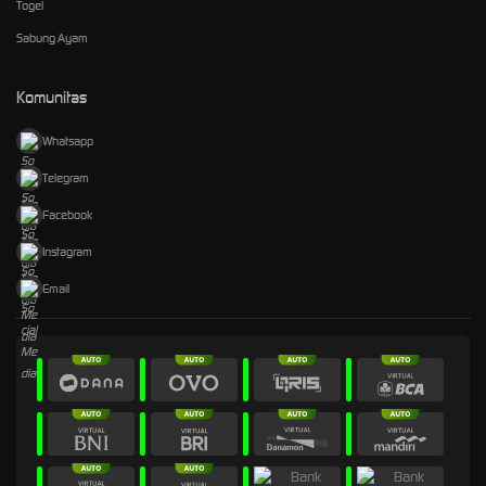
Togel
Sabung Ayam
Komunitas
Whatsapp
Telegram
Facebook
Instagram
Email