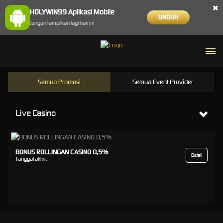
×
HOLYWIN99 Aplikasi Mobile
UNDUH
Jangan tampilkan lagi hari ini
Semua Promosi
Semua Event Provider
Live Casino
BONUS ROLLINGAN CASINO 0,5%
Detail
Tanggal akhir:
-