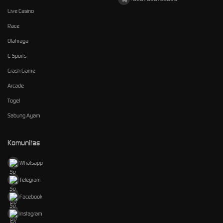
Live Casino
Race
Olahraga
E-Sports
Crash Game
Arcade
Togel
Sabung Ayam
Komunitas
Whatsapp
Telegram
Facebook
Instagram