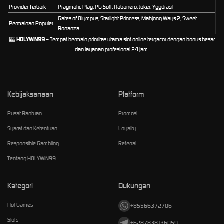
Provider Terbaik
Pragmatic Play, PG Soft, Habanero, Joker, Yggdrasil
Gates of Olympus, Starlight Princess, Mahjong Ways 2, Sweet
Permainan Populer
Bonanza
🎰
HOLYWIN99
– Tempat bermain prioritas utama slot online tergacor dengan bonus besar
dan layanan profesional 24 jam.
Kebijaksanaan
Platform
Pusat Bantuan
Promosi
Syarat dan Ketentuan
Loyalty
Responsible Gambling
Referral
Tentang HOLYWIN99
Kategori
Dukungan
Hot Games
+85566372706
Slots
+6287838136059