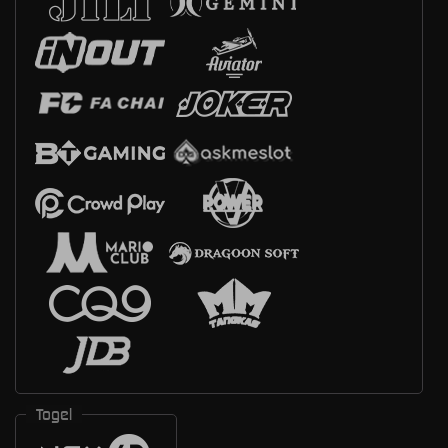
Togel