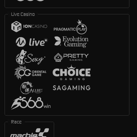
Live Casino
Race