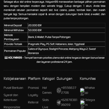
Sebagai situs slot online terpercaya,
Holywin99
menawarkan berbagai pilihan permainan
seru dengan tampilan modern dan winrate tinggi. Cukup dengan 1 akun, Anda bisa
menikmati ratusan permainan seperti slot, live casino, poker, tembak ikan, dan masih
banyak lagi. Semua transaksi cepat & aman dengan dukungan bank lokal, e-wallet, dan
pulsa tanpa potongan.
Minimal Deposit
20.000 IDR
Minimal Withdraw
50.000 IDR
Metode
Bank, E-Wallet, Pulsa Tanpa Potongan
Pembayaran
Provider Terbaik
Pragmatic Play, PG Soft, Habanero, Joker, Yggdrasil
Gates of Olympus, Starlight Princess, Mahjong Ways 2, Sweet
Permainan Populer
Bonanza
🎰
HOLYWIN99
– Tempat bermain prioritas utama slot online tergacor dengan bonus besar
dan layanan profesional 24 jam.
Kebijaksanaan
Platform
Kategori
Dukungan
Komunitas
Pusat Bantuan
Promosi
Hot
+8556637
Whatsa
Games
2706
pp
Syarat dan
Loyalty
Ketentuan
Slots
+62878381
Telegra
Referral
36059
m
Responsible
Live