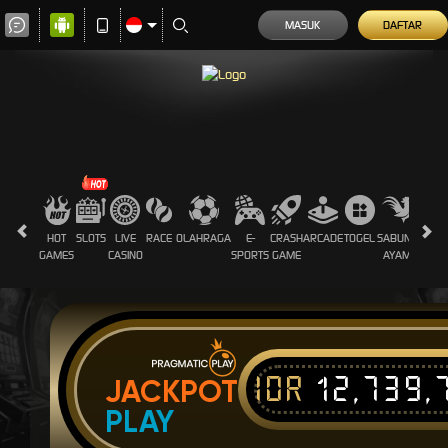
MASUK
DAFTAR
HOT
SLOTS
LIVE
RACE
OLAHRAGA
E-
CRASH
ARCADE
TOGEL
SABUNG
PROM
GAMES
CASINO
SPORTS
GAME
AYAM
IDR
12,739,
JACKPOT
PLAY