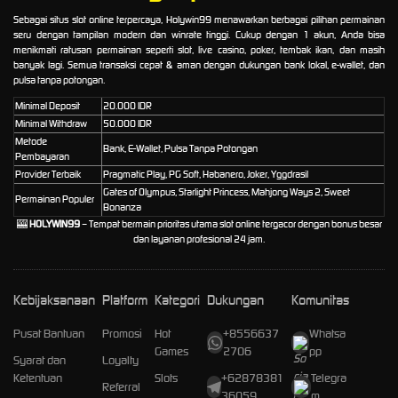
Sebagai situs slot online terpercaya,
Holywin99
menawarkan berbagai pilihan permainan
seru dengan tampilan modern dan winrate tinggi. Cukup dengan 1 akun, Anda bisa
menikmati ratusan permainan seperti slot, live casino, poker, tembak ikan, dan masih
banyak lagi. Semua transaksi cepat & aman dengan dukungan bank lokal, e-wallet, dan
pulsa tanpa potongan.
Minimal Deposit
20.000 IDR
Minimal Withdraw
50.000 IDR
Metode
Bank, E-Wallet, Pulsa Tanpa Potongan
Pembayaran
Provider Terbaik
Pragmatic Play, PG Soft, Habanero, Joker, Yggdrasil
Gates of Olympus, Starlight Princess, Mahjong Ways 2, Sweet
Permainan Populer
Bonanza
🎰
HOLYWIN99
– Tempat bermain prioritas utama slot online tergacor dengan bonus besar
dan layanan profesional 24 jam.
Kebijaksanaan
Platform
Kategori
Dukungan
Komunitas
Pusat Bantuan
Promosi
Hot
+8556637
Whatsa
Games
2706
pp
Syarat dan
Loyalty
Ketentuan
Slots
+62878381
Telegra
Referral
36059
m