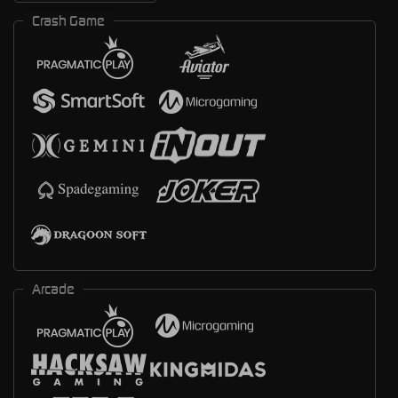
Crash Game
Arcade