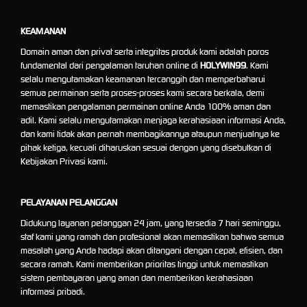
KEAMANAN
Domain aman dan privat serta integritas produk kami adalah poros
fundamental dari pengalaman taruhan online di
HOLYWIN99
. Kami
selalu mengutamakan keamanan tercanggih dan memperbaharui
semua permainan serta proses-proses kami secara berkala, demi
memastikan pengalaman permainan online Anda 100% aman dan
adil. Kami selalu mengutamakan menjaga kerahasiaan informasi Anda,
dan kami tidak akan pernah membagikannya ataupun menjualnya ke
pihak ketiga, kecuali diharuskan sesuai dengan yang disebutkan di
Kebijakan Privasi kami.
PELAYANAN PELANGGAN
Didukung layanan pelanggan 24 jam, yang tersedia 7 hari seminggu,
staf kami yang ramah dan profesional akan memastikan bahwa semua
masalah yang Anda hadapi akan ditangani dengan cepat, efisien, dan
secara ramah. Kami memberikan prioritas tinggi untuk memastikan
sistem pembayaran yang aman dan memberikan kerahasiaan
informasi pribadi.