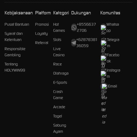
Kebijaksanaan
Platform
Kategori
Dukungan
Komunitas
Pusat Bantuan
Promosi
Hot
+8556637
Whatsa
Games
2706
pp
Syarat dan
Loyalty
Ketentuan
Slots
+62878381
Telegra
Referral
36059
m
Responsible
Live
Gambling
Casino
Facebo
ok
Tentang
Race
HOLYWIN99
Instagra
Olahraga
m
E-Sports
Email
Crash
Game
Arcade
Togel
Sabung
Ayam