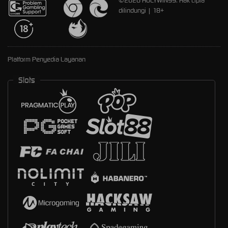
©2026 HOLYWIN99. Hak cipta
dilindungi | 18+
Platform Penyedia Layanan
Slots