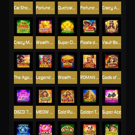
Cai Shen Arrives!
Fortune Toto 4D
Quetzalcoatl
Fortune Horse
Crazy ATM
Crazy Money Rolling
Wealth Rising 2
Super Clovers 2
Fiesta de Mexicana
Vault Beauty Thief
The Age Of Navigation
Legend of Aztec2
Wealth Rolling
ROMAN WARRIOR2
Gods of Egypt
DISCO 777
MEOW DYNASTY
Gold Rush Blast
Golden Temple2
Super Ace