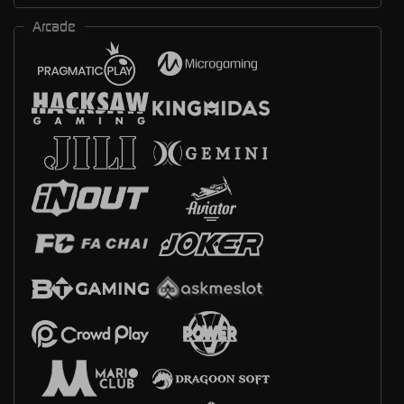
Arcade