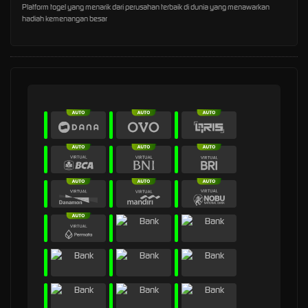
Platform togel yang menarik dari perusahan terbaik di dunia yang menawarkan
hadiah kemenangan besar