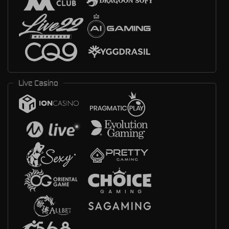
Live Casino