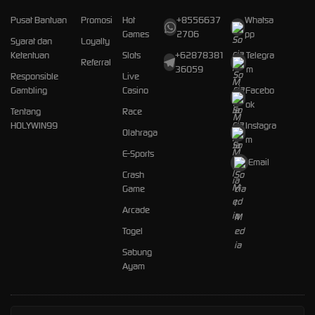
Pusat Bantuan
Promosi
Hot
+8556637
Whatsa
Games
2706
pp
Syarat dan
Loyalty
Ketentuan
Slots
+62878381
Telegra
Referral
36059
m
Responsible
Live
Gambling
Casino
Facebo
ok
Tentang
Race
HOLYWIN99
Instagra
Olahraga
m
E-Sports
Email
Crash
Game
Arcade
Togel
Sabung
Ayam