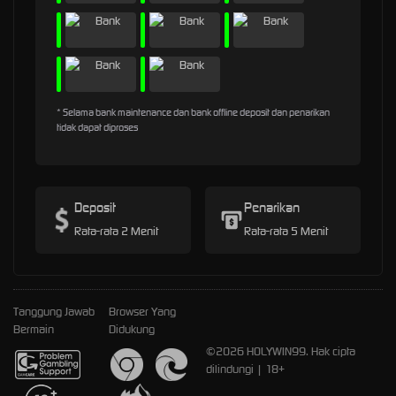
* Selama bank maintenance dan bank offline deposit dan penarikan
tidak dapat diproses
Deposit
Penarikan
Rata-rata 2 Menit
Rata-rata 5 Menit
Tanggung Jawab
Browser Yang
Bermain
Didukung
©2026 HOLYWIN99. Hak cipta
dilindungi | 18+