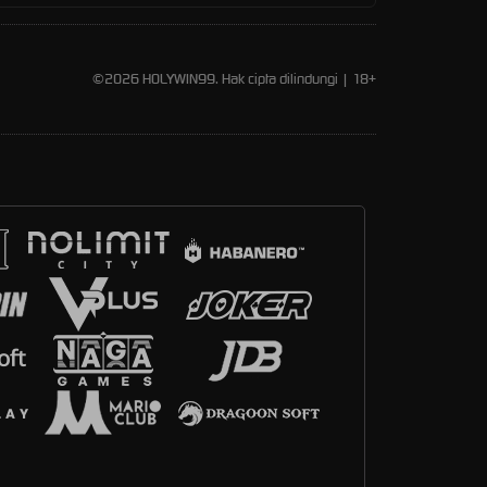
©2026 HOLYWIN99. Hak cipta dilindungi | 18+