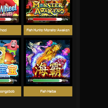
81%
RTP
82%
heel
Fish Hunter Monster Awaken
95%
RTP
92%
Spongebob
Fish Haiba