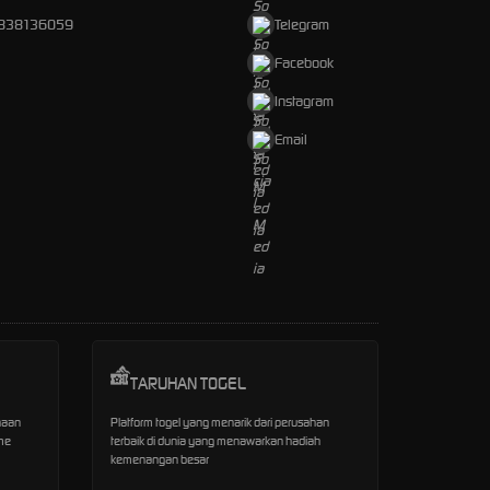
838136059
Telegram
Facebook
Instagram
Email
TARUHAN TOGEL
haan
Platform togel yang menarik dari perusahan
ame
terbaik di dunia yang menawarkan hadiah
kemenangan besar