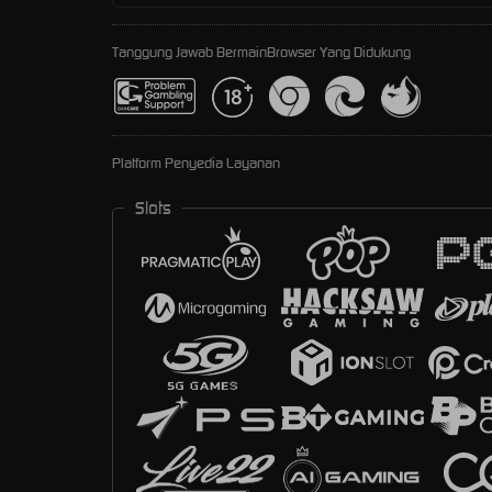
Tanggung Jawab Bermain
Browser Yang Didukung
Platform Penyedia Layanan
Slots