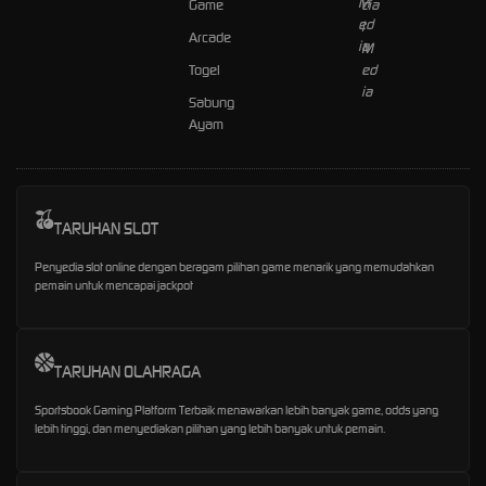
Game
Arcade
Togel
Sabung
Ayam
TARUHAN SLOT
Penyedia slot online dengan beragam pilihan game menarik yang memudahkan
pemain untuk mencapai jackpot
TARUHAN OLAHRAGA
Sportsbook Gaming Platform Terbaik menawarkan lebih banyak game, odds yang
lebih tinggi, dan menyediakan pilihan yang lebih banyak untuk pemain.