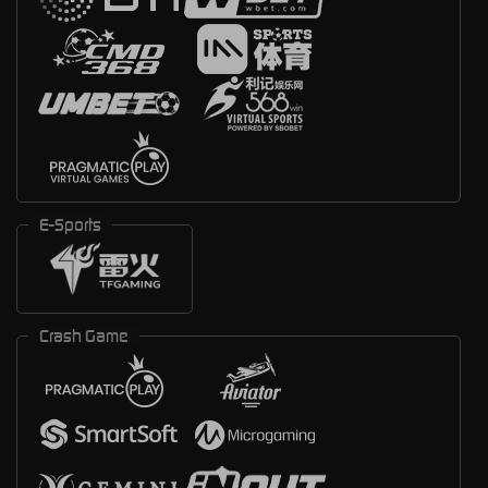
E-Sports
Crash Game