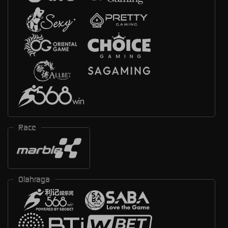
Race
Olahraga