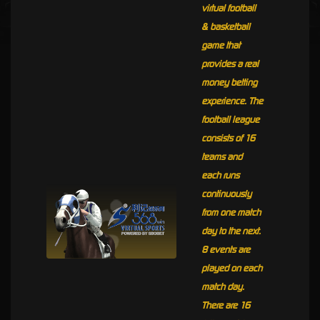
virtual football
& basketball
game that
provides a real
money betting
experience. The
football league
consists of 16
teams and
each runs
continuously
from one match
day to the next.
8 events are
played on each
match day.
There are 16