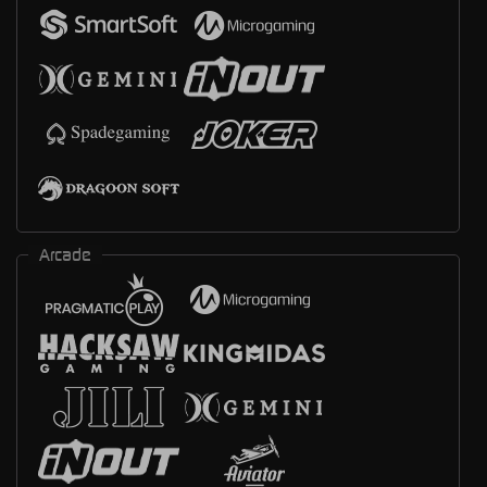
Arcade