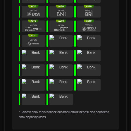
* Selama bank maintenance dan bank offline deposit dan penarikan
tidak dapat diproses