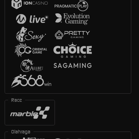
Race
Olahraga