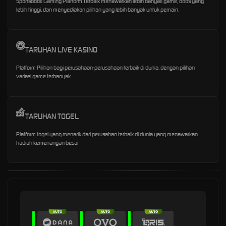
Sportsbook Gaming Platform Terbaik menawarkan lebih banyak game, odds yang
lebih tinggi, dan menyediakan pilihan yang lebih banyak untuk pemain.
TARUHAN LIVE KASINO
Platform Pilihan bagi perusahaan-perusahaan terbaik di dunia, dengan pilihan
variasi game terbanyak
TARUHAN TOGEL
Platform togel yang menarik dari perusahan terbaik di dunia yang menawarkan
hadiah kemenangan besar