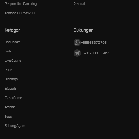
Responsible Gambling
Referral
Tentang HOLYWIN99
Kategori
Dukungan
Hot Games
+85566372706
Slots
+6287838136059
Live Casino
Race
Olahraga
E-Sports
Crash Game
Arcade
Togel
Sabung Ayam