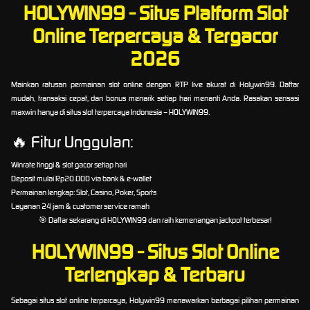
HOLYWIN99 - Situs Platform Slot
Online Terpercaya & Tergacor
2026
Mainkan ratusan permainan slot online dengan RTP live akurat di
Holywin99
. Daftar
mudah, transaksi cepat, dan bonus menarik setiap hari menanti Anda. Rasakan sensasi
maxwin hanya di situs slot terpercaya Indonesia – HOLYWIN99.
🔥 Fitur Unggulan:
Winrate tinggi & slot gacor setiap hari
Deposit mulai Rp20.000 via bank & e-wallet
Permainan lengkap: Slot, Casino, Poker, Sports
Layanan 24 jam & customer service ramah
🎯 Daftar sekarang di
HOLYWIN99
dan raih kemenangan jackpot terbesar!
HOLYWIN99 - Situs Slot Online
Terlengkap & Terbaru
Sebagai situs slot online terpercaya,
Holywin99
menawarkan berbagai pilihan permainan