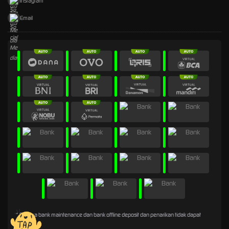
Instagram
Email
* Selama bank maintenance dan bank offline deposit dan penarikan tidak dapat
diproses