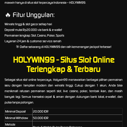
maxwin hanya di situs slot terpercaya Indonesia – HOLYWIN99.
🔥 Fitur Unggulan:
Winrate tinggi & slot gacor setiap hari
Deposit mulai Rp20.000 via bank & e-wallet
Permainan lengkap: Slot, Casino, Poker, Sports
Layanan 24 jam & customer service ramah
🎯 Daftar sekarang di
HOLYWIN99
dan raih kemenangan jackpot terbesar!
HOLYWIN99 - Situs Slot Online
Terlengkap & Terbaru
Sebagai situs slot online terpercaya,
Holywin99
menawarkan berbagai pilihan permainan
seru dengan tampilan modern dan winrate tinggi. Cukup dengan 1 akun, Anda bisa
menikmati ratusan permainan seperti slot, live casino, poker, tembak ikan, dan masih
banyak lagi. Semua transaksi cepat & aman dengan dukungan bank lokal, e-wallet, dan
pulsa tanpa potongan.
Minimal Deposit
20.000 IDR
Minimal Withdraw
50.000 IDR
Metode