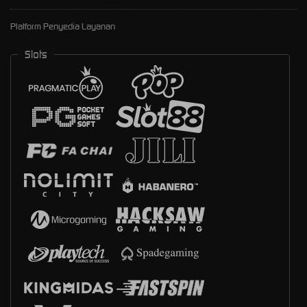
Platform Penyedia Layanan
Slots