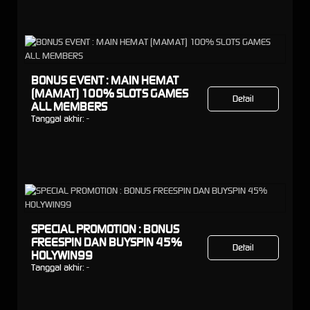
BONUS EVENT : MAIN HEMAT
(MAMAT) 100% SLOTS GAMES
Detail
ALL MEMBERS
Tanggal akhir:
-
SPECIAL PROMOTION : BONUS
FREESPIN DAN BUYSPIN 45%
Detail
HOLYWIN99
Tanggal akhir:
-