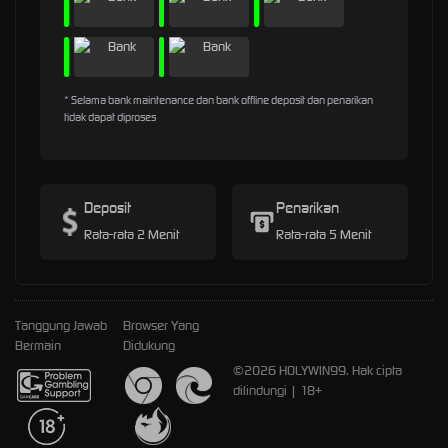
* Selama bank maintenance dan bank offline deposit dan penarikan
tidak dapat diproses
Deposit
Penarikan
Rata-rata 2 Menit
Rata-rata 5 Menit
Tanggung Jawab
Browser Yang
Bermain
Didukung
©2026 HOLYWIN99. Hak cipta
dilindungi | 18+